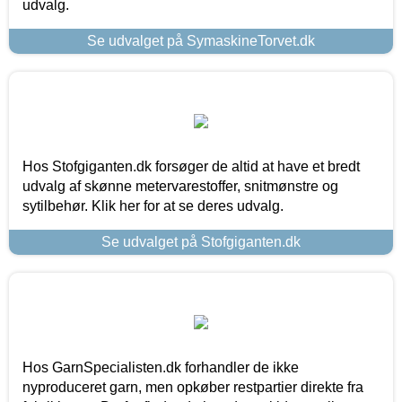
udvalg.
Se udvalget på SymaskineTorvet.dk
Hos Stofgiganten.dk forsøger de altid at have et bredt
udvalg af skønne metervarestoffer, snitmønstre og
sytilbehør. Klik her for at se deres udvalg.
Se udvalget på Stofgiganten.dk
Hos GarnSpecialisten.dk forhandler de ikke
nyproduceret garn, men opkøber restpartier direkte fra