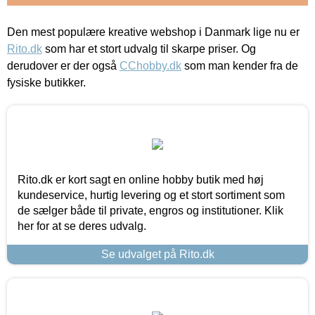
Den mest populære kreative webshop i Danmark lige nu er
Rito.dk
som har et stort udvalg til skarpe priser. Og
derudover er der også
CChobby.dk
som man kender fra de
fysiske butikker.
Rito.dk er kort sagt en online hobby butik med høj
kundeservice, hurtig levering og et stort sortiment som
de sælger både til private, engros og institutioner. Klik
her for at se deres udvalg.
Se udvalget på Rito.dk