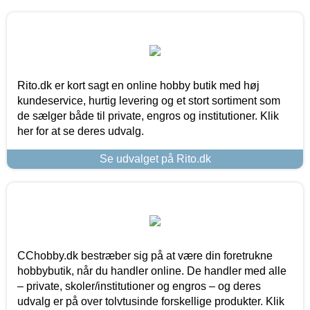
Rito.dk er kort sagt en online hobby butik med høj
kundeservice, hurtig levering og et stort sortiment som
de sælger både til private, engros og institutioner. Klik
her for at se deres udvalg.
Se udvalget på Rito.dk
CChobby.dk bestræber sig på at være din foretrukne
hobbybutik, når du handler online. De handler med alle
– private, skoler/institutioner og engros – og deres
udvalg er på over tolvtusinde forskellige produkter. Klik