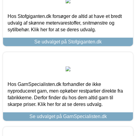
Hos Stofgiganten.dk forsøger de altid at have et bredt
udvalg af skønne metervarestoffer, snitmønstre og
sytilbehør. Klik her for at se deres udvalg.
Se udvalget på Stofgiganten.dk
Hos GarnSpecialisten.dk forhandler de ikke
nyproduceret garn, men opkøber restpartier direkte fra
fabrikkerne. Derfor finder du hos dem altid garn til
skarpe priser. Klik her for at se deres udvalg.
Se udvalget på GarnSpecialisten.dk