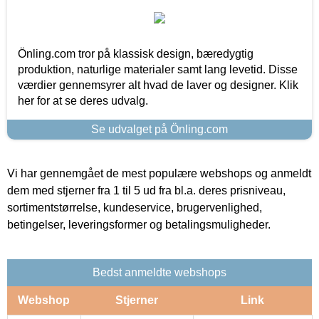
Önling.com tror på klassisk design, bæredygtig
produktion, naturlige materialer samt lang levetid. Disse
værdier gennemsyrer alt hvad de laver og designer. Klik
her for at se deres udvalg.
Se udvalget på Önling.com
Vi har gennemgået de mest populære webshops og anmeldt
dem med stjerner fra 1 til 5 ud fra bl.a. deres prisniveau,
sortimentstørrelse, kundeservice, brugervenlighed,
betingelser, leveringsformer og betalingsmuligheder.
Bedst anmeldte webshops
Webshop
Stjerner
Link