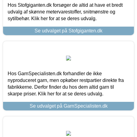
Hos Stofgiganten.dk forsøger de altid at have et bredt
udvalg af skønne metervarestoffer, snitmønstre og
sytilbehør. Klik her for at se deres udvalg.
Se udvalget på Stofgiganten.dk
Hos GarnSpecialisten.dk forhandler de ikke
nyproduceret garn, men opkøber restpartier direkte fra
fabrikkerne. Derfor finder du hos dem altid garn til
skarpe priser. Klik her for at se deres udvalg.
Se udvalget på GarnSpecialisten.dk