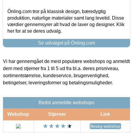
Önling.com tror på klassisk design, bæredygtig
produktion, naturlige materialer samt lang levetid. Disse
værdier gennemsyrer alt hvad de laver og designer. Klik
her for at se deres udvalg.
Se udvalget på Önling.com
Vi har gennemgået de mest populære webshops og anmeldt
dem med stjerner fra 1 til 5 ud fra bl.a. deres prisniveau,
sortimentstørrelse, kundeservice, brugervenlighed,
betingelser, leveringsformer og betalingsmuligheder.
Bedst anmeldte webshops
Webshop
Stjerner
Link
Besøg webshop