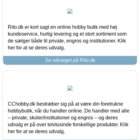
Rito.dk er kort sagt en online hobby butik med høj
kundeservice, hurtig levering og et stort sortiment som
de sælger både til private, engros og institutioner. Klik
her for at se deres udvalg.
Se udvalget på Rito.dk
CChobby.dk bestræber sig på at være din foretrukne
hobbybutik, når du handler online. De handler med alle
– private, skoler/institutioner og engros – og deres
udvalg er på over tolvtusinde forskellige produkter. Klik
her for at se deres udvalg.