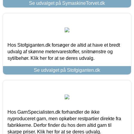
Se udvalget på SymaskineTorvet.dk
Hos Stofgiganten.dk forsøger de altid at have et bredt
udvalg af skønne metervarestoffer, snitmønstre og
sytilbehør. Klik her for at se deres udvalg.
Se udvalget på Stofgiganten.dk
Hos GarnSpecialisten.dk forhandler de ikke
nyproduceret garn, men opkøber restpartier direkte fra
fabrikkerne. Derfor finder du hos dem altid garn til
skarpe priser. Klik her for at se deres udvalg.