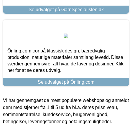
Se udvalget på GarnSpecialisten.dk
Önling.com tror på klassisk design, bæredygtig
produktion, naturlige materialer samt lang levetid. Disse
værdier gennemsyrer alt hvad de laver og designer. Klik
her for at se deres udvalg.
Se udvalget på Önling.com
Vi har gennemgået de mest populære webshops og anmeldt
dem med stjerner fra 1 til 5 ud fra bl.a. deres prisniveau,
sortimentstørrelse, kundeservice, brugervenlighed,
betingelser, leveringsformer og betalingsmuligheder.