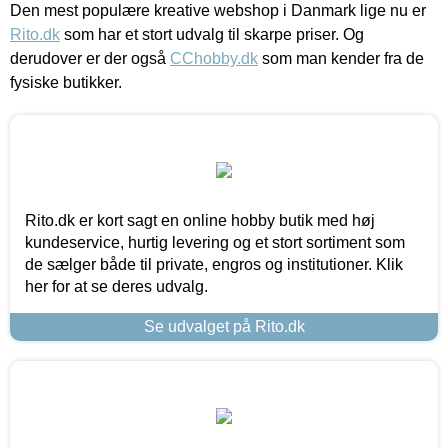
Den mest populære kreative webshop i Danmark lige nu er
Rito.dk
som har et stort udvalg til skarpe priser. Og
derudover er der også
CChobby.dk
som man kender fra de
fysiske butikker.
Rito.dk er kort sagt en online hobby butik med høj
kundeservice, hurtig levering og et stort sortiment som
de sælger både til private, engros og institutioner. Klik
her for at se deres udvalg.
Se udvalget på Rito.dk