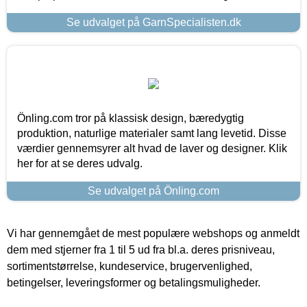
Se udvalget på GarnSpecialisten.dk
Önling.com tror på klassisk design, bæredygtig
produktion, naturlige materialer samt lang levetid. Disse
værdier gennemsyrer alt hvad de laver og designer. Klik
her for at se deres udvalg.
Se udvalget på Önling.com
Vi har gennemgået de mest populære webshops og anmeldt
dem med stjerner fra 1 til 5 ud fra bl.a. deres prisniveau,
sortimentstørrelse, kundeservice, brugervenlighed,
betingelser, leveringsformer og betalingsmuligheder.