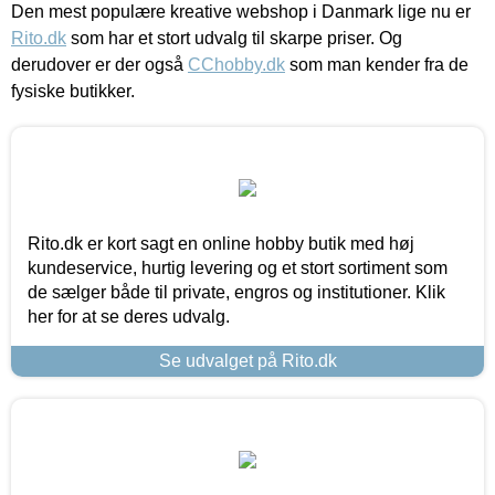
Den mest populære kreative webshop i Danmark lige nu er
Rito.dk
som har et stort udvalg til skarpe priser. Og
derudover er der også
CChobby.dk
som man kender fra de
fysiske butikker.
Rito.dk er kort sagt en online hobby butik med høj
kundeservice, hurtig levering og et stort sortiment som
de sælger både til private, engros og institutioner. Klik
her for at se deres udvalg.
Se udvalget på Rito.dk