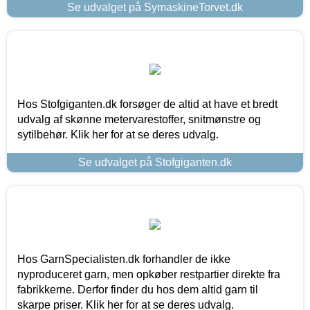
Se udvalget på SymaskineTorvet.dk
Hos Stofgiganten.dk forsøger de altid at have et bredt
udvalg af skønne metervarestoffer, snitmønstre og
sytilbehør. Klik her for at se deres udvalg.
Se udvalget på Stofgiganten.dk
Hos GarnSpecialisten.dk forhandler de ikke
nyproduceret garn, men opkøber restpartier direkte fra
fabrikkerne. Derfor finder du hos dem altid garn til
skarpe priser. Klik her for at se deres udvalg.