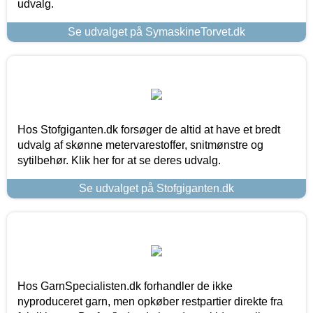
udvalg.
Se udvalget på SymaskineTorvet.dk
Hos Stofgiganten.dk forsøger de altid at have et bredt
udvalg af skønne metervarestoffer, snitmønstre og
sytilbehør. Klik her for at se deres udvalg.
Se udvalget på Stofgiganten.dk
Hos GarnSpecialisten.dk forhandler de ikke
nyproduceret garn, men opkøber restpartier direkte fra