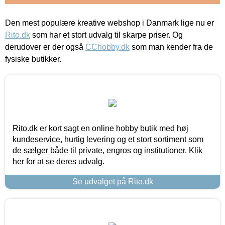
Den mest populære kreative webshop i Danmark lige nu er
Rito.dk
som har et stort udvalg til skarpe priser. Og
derudover er der også
CChobby.dk
som man kender fra de
fysiske butikker.
Rito.dk er kort sagt en online hobby butik med høj
kundeservice, hurtig levering og et stort sortiment som
de sælger både til private, engros og institutioner. Klik
her for at se deres udvalg.
Se udvalget på Rito.dk