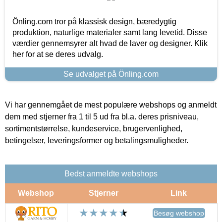
Önling.com tror på klassisk design, bæredygtig
produktion, naturlige materialer samt lang levetid. Disse
værdier gennemsyrer alt hvad de laver og designer. Klik
her for at se deres udvalg.
Se udvalget på Önling.com
Vi har gennemgået de mest populære webshops og anmeldt
dem med stjerner fra 1 til 5 ud fra bl.a. deres prisniveau,
sortimentstørrelse, kundeservice, brugervenlighed,
betingelser, leveringsformer og betalingsmuligheder.
Bedst anmeldte webshops
Webshop
Stjerner
Link
Besøg webshop