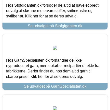
Hos Stofgiganten.dk forsøger de altid at have et bredt
udvalg af skønne metervarestoffer, snitmønstre og
sytilbehør. Klik her for at se deres udvalg.
Se udvalget på Stofgiganten.dk
Hos GarnSpecialisten.dk forhandler de ikke
nyproduceret garn, men opkøber restpartier direkte fra
fabrikkerne. Derfor finder du hos dem altid garn til
skarpe priser. Klik her for at se deres udvalg.
Se udvalget på GarnSpecialisten.dk