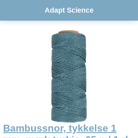
Adapt Science
Bambussnor, tykkelse 1