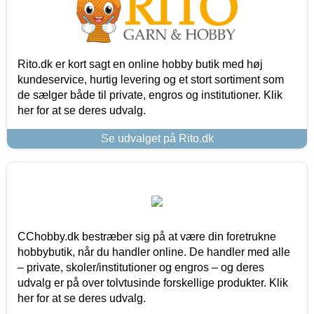
Rito.dk er kort sagt en online hobby butik med høj
kundeservice, hurtig levering og et stort sortiment som
de sælger både til private, engros og institutioner. Klik
her for at se deres udvalg.
Se udvalget på Rito.dk
CChobby.dk bestræber sig på at være din foretrukne
hobbybutik, når du handler online. De handler med alle
– private, skoler/institutioner og engros – og deres
udvalg er på over tolvtusinde forskellige produkter. Klik
her for at se deres udvalg.