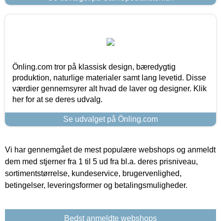
Önling.com tror på klassisk design, bæredygtig
produktion, naturlige materialer samt lang levetid. Disse
værdier gennemsyrer alt hvad de laver og designer. Klik
her for at se deres udvalg.
Se udvalget på Önling.com
Vi har gennemgået de mest populære webshops og anmeldt
dem med stjerner fra 1 til 5 ud fra bl.a. deres prisniveau,
sortimentstørrelse, kundeservice, brugervenlighed,
betingelser, leveringsformer og betalingsmuligheder.
Bedst anmeldte webshops