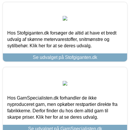
Hos Stofgiganten.dk forsøger de altid at have et bredt
udvalg af skønne metervarestoffer, snitmønstre og
sytilbehør. Klik her for at se deres udvalg.
Se udvalget på Stofgiganten.dk
Hos GarnSpecialisten.dk forhandler de ikke
nyproduceret garn, men opkøber restpartier direkte fra
fabrikkerne. Derfor finder du hos dem altid garn til
skarpe priser. Klik her for at se deres udvalg.
Se udvalget på GarnSpecialisten.dk