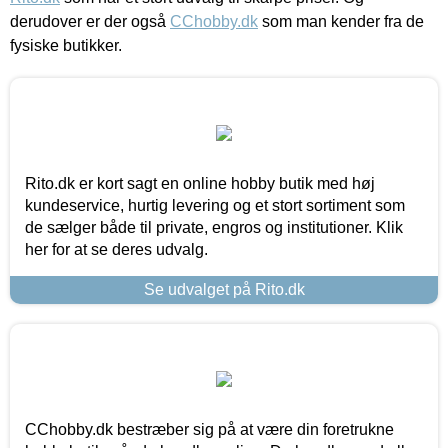
derudover er der også
CChobby.dk
som man kender fra de
fysiske butikker.
Rito.dk er kort sagt en online hobby butik med høj
kundeservice, hurtig levering og et stort sortiment som
de sælger både til private, engros og institutioner. Klik
her for at se deres udvalg.
Se udvalget på Rito.dk
CChobby.dk bestræber sig på at være din foretrukne