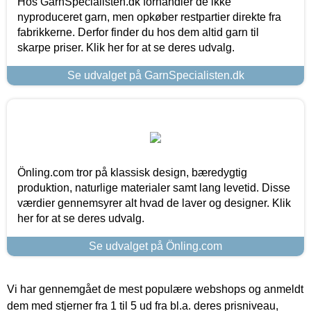
Hos GarnSpecialisten.dk forhandler de ikke
nyproduceret garn, men opkøber restpartier direkte fra
fabrikkerne. Derfor finder du hos dem altid garn til
skarpe priser. Klik her for at se deres udvalg.
Se udvalget på GarnSpecialisten.dk
Önling.com tror på klassisk design, bæredygtig
produktion, naturlige materialer samt lang levetid. Disse
værdier gennemsyrer alt hvad de laver og designer. Klik
her for at se deres udvalg.
Se udvalget på Önling.com
Vi har gennemgået de mest populære webshops og anmeldt
dem med stjerner fra 1 til 5 ud fra bl.a. deres prisniveau,