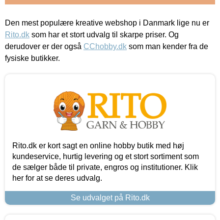
Den mest populære kreative webshop i Danmark lige nu er
Rito.dk
som har et stort udvalg til skarpe priser. Og
derudover er der også
CChobby.dk
som man kender fra de
fysiske butikker.
Rito.dk er kort sagt en online hobby butik med høj
kundeservice, hurtig levering og et stort sortiment som
de sælger både til private, engros og institutioner. Klik
her for at se deres udvalg.
Se udvalget på Rito.dk