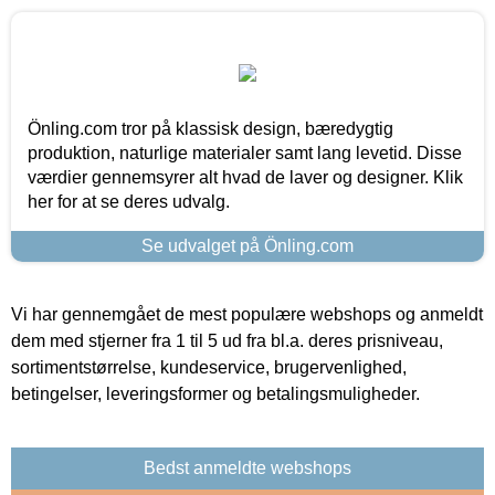
Önling.com tror på klassisk design, bæredygtig
produktion, naturlige materialer samt lang levetid. Disse
værdier gennemsyrer alt hvad de laver og designer. Klik
her for at se deres udvalg.
Se udvalget på Önling.com
Vi har gennemgået de mest populære webshops og anmeldt
dem med stjerner fra 1 til 5 ud fra bl.a. deres prisniveau,
sortimentstørrelse, kundeservice, brugervenlighed,
betingelser, leveringsformer og betalingsmuligheder.
Bedst anmeldte webshops