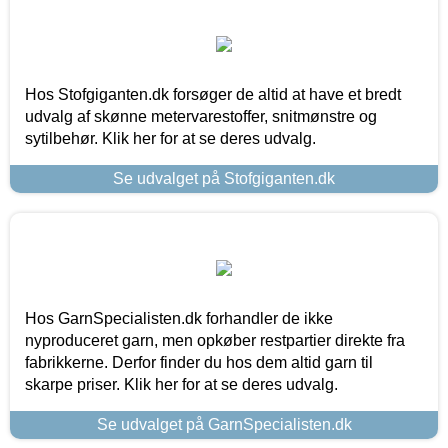
Hos Stofgiganten.dk forsøger de altid at have et bredt
udvalg af skønne metervarestoffer, snitmønstre og
sytilbehør. Klik her for at se deres udvalg.
Se udvalget på Stofgiganten.dk
Hos GarnSpecialisten.dk forhandler de ikke
nyproduceret garn, men opkøber restpartier direkte fra
fabrikkerne. Derfor finder du hos dem altid garn til
skarpe priser. Klik her for at se deres udvalg.
Se udvalget på GarnSpecialisten.dk