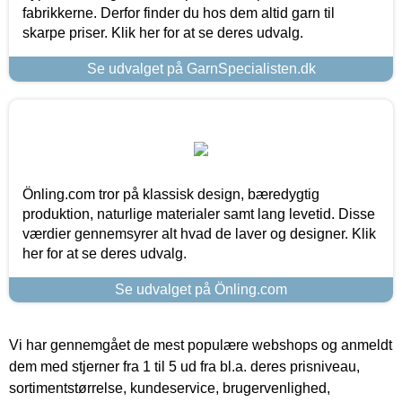
fabrikkerne. Derfor finder du hos dem altid garn til
skarpe priser. Klik her for at se deres udvalg.
Se udvalget på GarnSpecialisten.dk
Önling.com tror på klassisk design, bæredygtig
produktion, naturlige materialer samt lang levetid. Disse
værdier gennemsyrer alt hvad de laver og designer. Klik
her for at se deres udvalg.
Se udvalget på Önling.com
Vi har gennemgået de mest populære webshops og anmeldt
dem med stjerner fra 1 til 5 ud fra bl.a. deres prisniveau,
sortimentstørrelse, kundeservice, brugervenlighed,