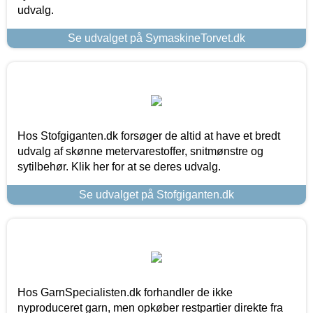
udvalg.
Se udvalget på SymaskineTorvet.dk
Hos Stofgiganten.dk forsøger de altid at have et bredt
udvalg af skønne metervarestoffer, snitmønstre og
sytilbehør. Klik her for at se deres udvalg.
Se udvalget på Stofgiganten.dk
Hos GarnSpecialisten.dk forhandler de ikke
nyproduceret garn, men opkøber restpartier direkte fra