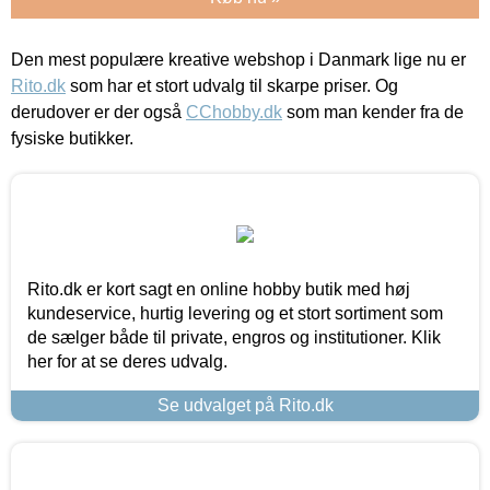
Den mest populære kreative webshop i Danmark lige nu er
Rito.dk
som har et stort udvalg til skarpe priser. Og
derudover er der også
CChobby.dk
som man kender fra de
fysiske butikker.
Rito.dk er kort sagt en online hobby butik med høj
kundeservice, hurtig levering og et stort sortiment som
de sælger både til private, engros og institutioner. Klik
her for at se deres udvalg.
Se udvalget på Rito.dk