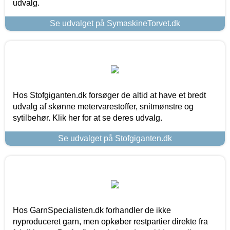
udvalg.
Se udvalget på SymaskineTorvet.dk
Hos Stofgiganten.dk forsøger de altid at have et bredt
udvalg af skønne metervarestoffer, snitmønstre og
sytilbehør. Klik her for at se deres udvalg.
Se udvalget på Stofgiganten.dk
Hos GarnSpecialisten.dk forhandler de ikke
nyproduceret garn, men opkøber restpartier direkte fra