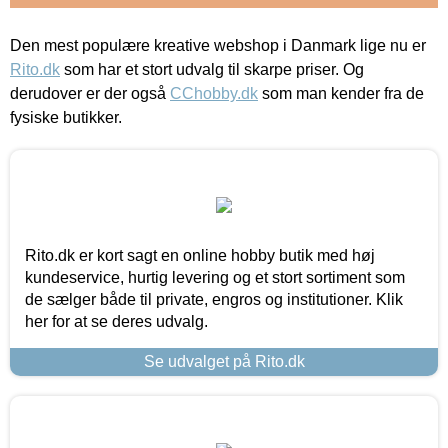
Den mest populære kreative webshop i Danmark lige nu er
Rito.dk
som har et stort udvalg til skarpe priser. Og
derudover er der også
CChobby.dk
som man kender fra de
fysiske butikker.
Rito.dk er kort sagt en online hobby butik med høj
kundeservice, hurtig levering og et stort sortiment som
de sælger både til private, engros og institutioner. Klik
her for at se deres udvalg.
Se udvalget på Rito.dk