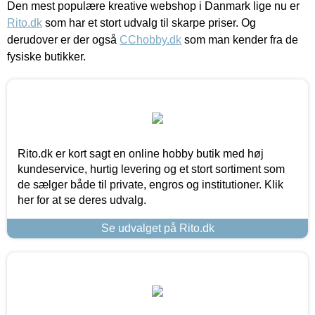
Den mest populære kreative webshop i Danmark lige nu er
Rito.dk
som har et stort udvalg til skarpe priser. Og
derudover er der også
CChobby.dk
som man kender fra de
fysiske butikker.
Rito.dk er kort sagt en online hobby butik med høj
kundeservice, hurtig levering og et stort sortiment som
de sælger både til private, engros og institutioner. Klik
her for at se deres udvalg.
Se udvalget på Rito.dk