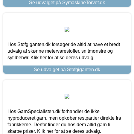
Se udvalget på SymaskineTorvet.dk
Hos Stofgiganten.dk forsøger de altid at have et bredt
udvalg af skønne metervarestoffer, snitmønstre og
sytilbehør. Klik her for at se deres udvalg.
Se udvalget på Stofgiganten.dk
Hos GarnSpecialisten.dk forhandler de ikke
nyproduceret garn, men opkøber restpartier direkte fra
fabrikkerne. Derfor finder du hos dem altid garn til
skarpe priser. Klik her for at se deres udvalg.