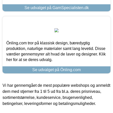
Se udvalget på GarnSpecialisten.dk
Önling.com tror på klassisk design, bæredygtig
produktion, naturlige materialer samt lang levetid. Disse
værdier gennemsyrer alt hvad de laver og designer. Klik
her for at se deres udvalg.
Se udvalget på Önling.com
Vi har gennemgået de mest populære webshops og anmeldt
dem med stjerner fra 1 til 5 ud fra bl.a. deres prisniveau,
sortimentstørrelse, kundeservice, brugervenlighed,
betingelser, leveringsformer og betalingsmuligheder.