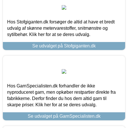
Hos Stofgiganten.dk forsøger de altid at have et bredt
udvalg af skønne metervarestoffer, snitmønstre og
sytilbehør. Klik her for at se deres udvalg.
Se udvalget på Stofgiganten.dk
Hos GarnSpecialisten.dk forhandler de ikke
nyproduceret garn, men opkøber restpartier direkte fra
fabrikkerne. Derfor finder du hos dem altid garn til
skarpe priser. Klik her for at se deres udvalg.
Se udvalget på GarnSpecialisten.dk