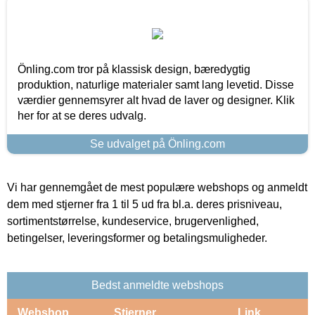
Önling.com tror på klassisk design, bæredygtig
produktion, naturlige materialer samt lang levetid. Disse
værdier gennemsyrer alt hvad de laver og designer. Klik
her for at se deres udvalg.
Se udvalget på Önling.com
Vi har gennemgået de mest populære webshops og anmeldt
dem med stjerner fra 1 til 5 ud fra bl.a. deres prisniveau,
sortimentstørrelse, kundeservice, brugervenlighed,
betingelser, leveringsformer og betalingsmuligheder.
Bedst anmeldte webshops
Webshop
Stjerner
Link