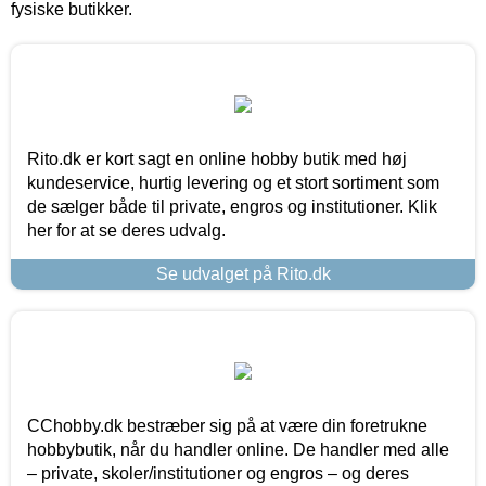
fysiske butikker.
Rito.dk er kort sagt en online hobby butik med høj
kundeservice, hurtig levering og et stort sortiment som
de sælger både til private, engros og institutioner. Klik
her for at se deres udvalg.
Se udvalget på Rito.dk
CChobby.dk bestræber sig på at være din foretrukne
hobbybutik, når du handler online. De handler med alle
– private, skoler/institutioner og engros – og deres