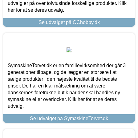
udvalg er på over tolvtusinde forskellige produkter. Klik
her for at se deres udvalg.
Se udvalget på CChobby.dk
SymaskineTorvet.dk er en familievirksomhed der går 3
generationer tilbage, og de lægger en stor ære i at
sælge produkter i den højeste kvalitet til de bedste
priser. De har en klar målsætning om at være
danskernes foretrukne butik når der skal handles ny
symaskine eller overlocker. Klik her for at se deres
udvalg.
Se udvalget på SymaskineTorvet.dk