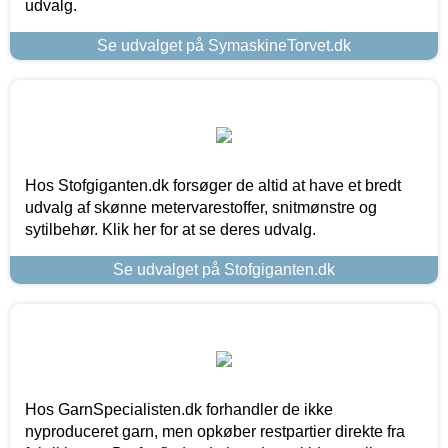
udvalg.
Se udvalget på SymaskineTorvet.dk
Hos Stofgiganten.dk forsøger de altid at have et bredt
udvalg af skønne metervarestoffer, snitmønstre og
sytilbehør. Klik her for at se deres udvalg.
Se udvalget på Stofgiganten.dk
Hos GarnSpecialisten.dk forhandler de ikke
nyproduceret garn, men opkøber restpartier direkte fra