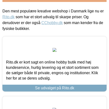
Den mest populære kreative webshop i Danmark lige nu er
Rito.dk
som har et stort udvalg til skarpe priser. Og
derudover er der også
CChobby.dk
som man kender fra de
fysiske butikker.
Rito.dk er kort sagt en online hobby butik med høj
kundeservice, hurtig levering og et stort sortiment som
de sælger både til private, engros og institutioner. Klik
her for at se deres udvalg.
Se udvalget på Rito.dk