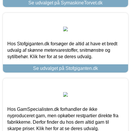
Se udvalget på SymaskineTorvet.dk
Hos Stofgiganten.dk forsøger de altid at have et bredt
udvalg af skønne metervarestoffer, snitmønstre og
sytilbehør. Klik her for at se deres udvalg.
Se udvalget på Stofgiganten.dk
Hos GarnSpecialisten.dk forhandler de ikke
nyproduceret garn, men opkøber restpartier direkte fra
fabrikkerne. Derfor finder du hos dem altid garn til
skarpe priser. Klik her for at se deres udvalg.