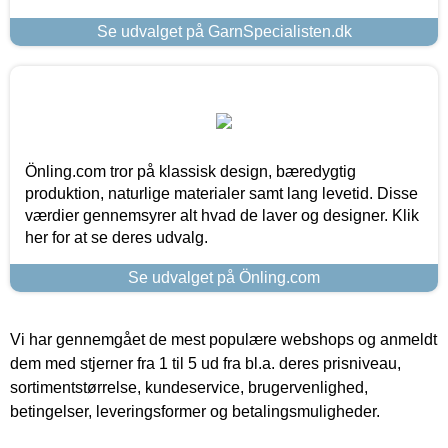
Se udvalget på GarnSpecialisten.dk
Önling.com tror på klassisk design, bæredygtig
produktion, naturlige materialer samt lang levetid. Disse
værdier gennemsyrer alt hvad de laver og designer. Klik
her for at se deres udvalg.
Se udvalget på Önling.com
Vi har gennemgået de mest populære webshops og anmeldt
dem med stjerner fra 1 til 5 ud fra bl.a. deres prisniveau,
sortimentstørrelse, kundeservice, brugervenlighed,
betingelser, leveringsformer og betalingsmuligheder.