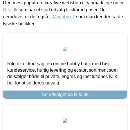
Den mest populære kreative webshop i Danmark lige nu er
Rito.dk
som har et stort udvalg til skarpe priser. Og
derudover er der også
CChobby.dk
som man kender fra de
fysiske butikker.
Rito.dk er kort sagt en online hobby butik med høj
kundeservice, hurtig levering og et stort sortiment som
de sælger både til private, engros og institutioner. Klik
her for at se deres udvalg.
Se udvalget på Rito.dk