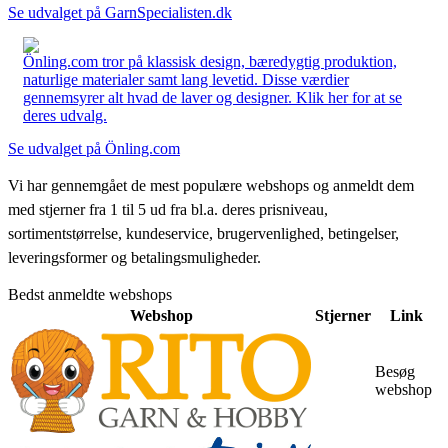
Se udvalget på GarnSpecialisten.dk
Önling.com tror på klassisk design, bæredygtig produktion,
naturlige materialer samt lang levetid. Disse værdier
gennemsyrer alt hvad de laver og designer. Klik her for at se
deres udvalg.
Se udvalget på Önling.com
Vi har gennemgået de mest populære webshops og anmeldt dem
med stjerner fra 1 til 5 ud fra bl.a. deres prisniveau,
sortimentstørrelse, kundeservice, brugervenlighed, betingelser,
leveringsformer og betalingsmuligheder.
Bedst anmeldte webshops
Webshop
Stjerner
Link
Besøg
webshop