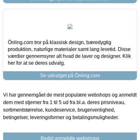
Önling.com tror på klassisk design, bæredygtig
produktion, naturlige materialer samt lang levetid. Disse
værdier gennemsyrer alt hvad de laver og designer. Klik
her for at se deres udvalg.
Se udvalget på Önling.com
Vi har gennemgået de mest populære webshops og anmeldt
dem med stjerner fra 1 til 5 ud fra bl.a. deres prisniveau,
sortimentstørrelse, kundeservice, brugervenlighed,
betingelser, leveringsformer og betalingsmuligheder.
Bedst anmeldte webshops