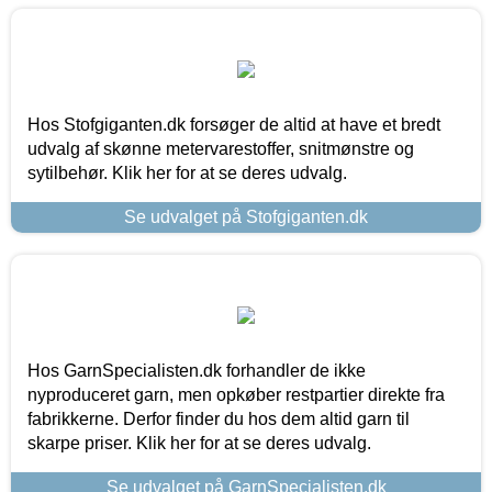
Hos Stofgiganten.dk forsøger de altid at have et bredt
udvalg af skønne metervarestoffer, snitmønstre og
sytilbehør. Klik her for at se deres udvalg.
Se udvalget på Stofgiganten.dk
Hos GarnSpecialisten.dk forhandler de ikke
nyproduceret garn, men opkøber restpartier direkte fra
fabrikkerne. Derfor finder du hos dem altid garn til
skarpe priser. Klik her for at se deres udvalg.
Se udvalget på GarnSpecialisten.dk