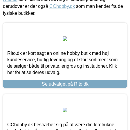
derudover er der også
CChobby.dk
som man kender fra de
fysiske butikker.
Rito.dk er kort sagt en online hobby butik med høj
kundeservice, hurtig levering og et stort sortiment som
de sælger både til private, engros og institutioner. Klik
her for at se deres udvalg.
Se udvalget på Rito.dk
CChobby.dk bestræber sig på at være din foretrukne