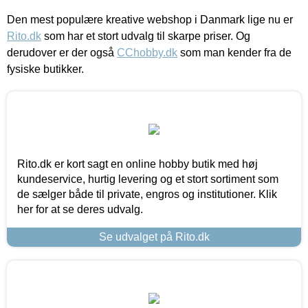
Den mest populære kreative webshop i Danmark lige nu er
Rito.dk
som har et stort udvalg til skarpe priser. Og
derudover er der også
CChobby.dk
som man kender fra de
fysiske butikker.
Rito.dk er kort sagt en online hobby butik med høj
kundeservice, hurtig levering og et stort sortiment som
de sælger både til private, engros og institutioner. Klik
her for at se deres udvalg.
Se udvalget på Rito.dk