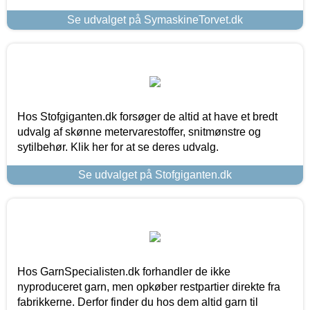
Se udvalget på SymaskineTorvet.dk
Hos Stofgiganten.dk forsøger de altid at have et bredt
udvalg af skønne metervarestoffer, snitmønstre og
sytilbehør. Klik her for at se deres udvalg.
Se udvalget på Stofgiganten.dk
Hos GarnSpecialisten.dk forhandler de ikke
nyproduceret garn, men opkøber restpartier direkte fra
fabrikkerne. Derfor finder du hos dem altid garn til