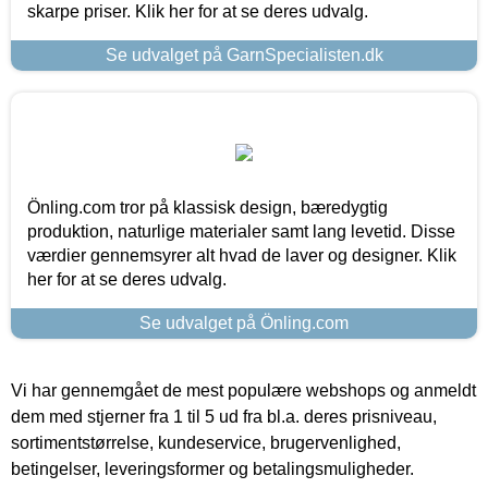
skarpe priser. Klik her for at se deres udvalg.
Se udvalget på GarnSpecialisten.dk
Önling.com tror på klassisk design, bæredygtig
produktion, naturlige materialer samt lang levetid. Disse
værdier gennemsyrer alt hvad de laver og designer. Klik
her for at se deres udvalg.
Se udvalget på Önling.com
Vi har gennemgået de mest populære webshops og anmeldt
dem med stjerner fra 1 til 5 ud fra bl.a. deres prisniveau,
sortimentstørrelse, kundeservice, brugervenlighed,
betingelser, leveringsformer og betalingsmuligheder.