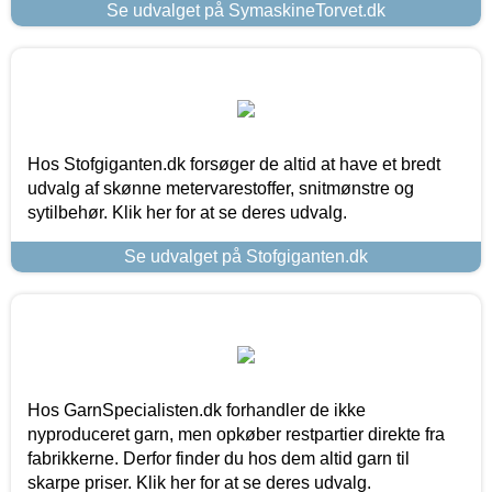
Se udvalget på SymaskineTorvet.dk
Hos Stofgiganten.dk forsøger de altid at have et bredt
udvalg af skønne metervarestoffer, snitmønstre og
sytilbehør. Klik her for at se deres udvalg.
Se udvalget på Stofgiganten.dk
Hos GarnSpecialisten.dk forhandler de ikke
nyproduceret garn, men opkøber restpartier direkte fra
fabrikkerne. Derfor finder du hos dem altid garn til
skarpe priser. Klik her for at se deres udvalg.