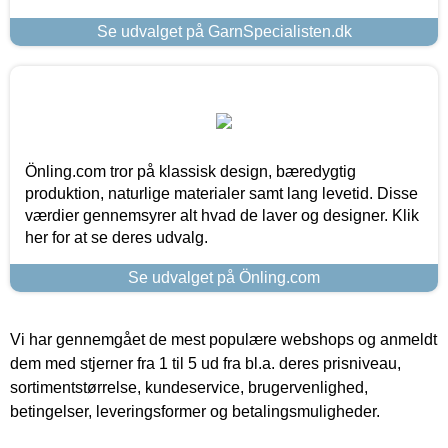
Se udvalget på GarnSpecialisten.dk
Önling.com tror på klassisk design, bæredygtig
produktion, naturlige materialer samt lang levetid. Disse
værdier gennemsyrer alt hvad de laver og designer. Klik
her for at se deres udvalg.
Se udvalget på Önling.com
Vi har gennemgået de mest populære webshops og anmeldt
dem med stjerner fra 1 til 5 ud fra bl.a. deres prisniveau,
sortimentstørrelse, kundeservice, brugervenlighed,
betingelser, leveringsformer og betalingsmuligheder.