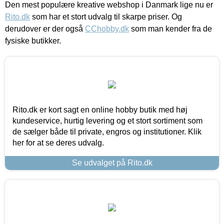
Den mest populære kreative webshop i Danmark lige nu er
Rito.dk
som har et stort udvalg til skarpe priser. Og
derudover er der også
CChobby.dk
som man kender fra de
fysiske butikker.
Rito.dk er kort sagt en online hobby butik med høj
kundeservice, hurtig levering og et stort sortiment som
de sælger både til private, engros og institutioner. Klik
her for at se deres udvalg.
Se udvalget på Rito.dk