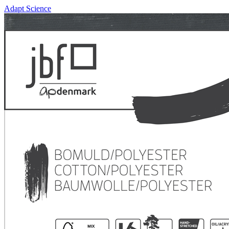
Adapt Science