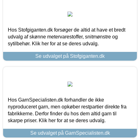
Hos Stofgiganten.dk forsøger de altid at have et bredt
udvalg af skønne metervarestoffer, snitmønstre og
sytilbehør. Klik her for at se deres udvalg.
Se udvalget på Stofgiganten.dk
Hos GarnSpecialisten.dk forhandler de ikke
nyproduceret garn, men opkøber restpartier direkte fra
fabrikkerne. Derfor finder du hos dem altid garn til
skarpe priser. Klik her for at se deres udvalg.
Se udvalget på GarnSpecialisten.dk