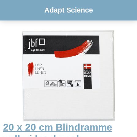
Adapt Science
20 x 20 cm Blindramme