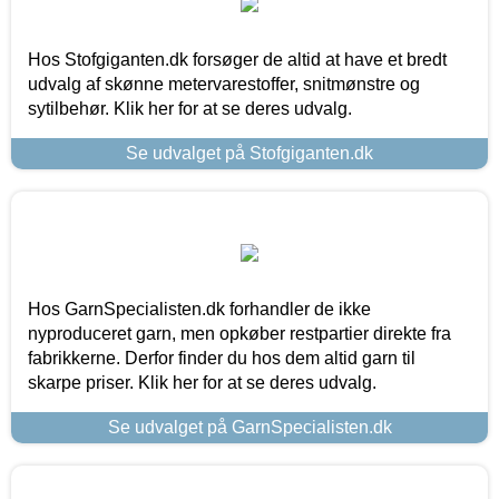
Hos Stofgiganten.dk forsøger de altid at have et bredt
udvalg af skønne metervarestoffer, snitmønstre og
sytilbehør. Klik her for at se deres udvalg.
Se udvalget på Stofgiganten.dk
Hos GarnSpecialisten.dk forhandler de ikke
nyproduceret garn, men opkøber restpartier direkte fra
fabrikkerne. Derfor finder du hos dem altid garn til
skarpe priser. Klik her for at se deres udvalg.
Se udvalget på GarnSpecialisten.dk