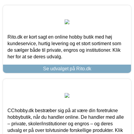
Rito.dk er kort sagt en online hobby butik med høj
kundeservice, hurtig levering og et stort sortiment som
de sælger både til private, engros og institutioner. Klik
her for at se deres udvalg.
Se udvalget på Rito.dk
CChobby.dk bestræber sig på at være din foretrukne
hobbybutik, når du handler online. De handler med alle
– private, skoler/institutioner og engros – og deres
udvalg er på over tolvtusinde forskellige produkter. Klik