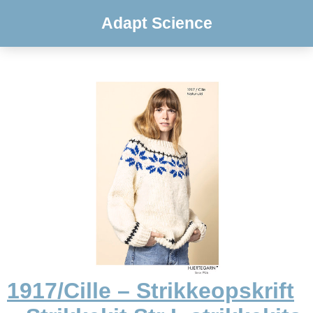
Adapt Science
1917/Cille – Strikkeopskrift