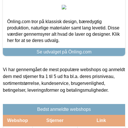
Önling.com tror på klassisk design, bæredygtig
produktion, naturlige materialer samt lang levetid. Disse
værdier gennemsyrer alt hvad de laver og designer. Klik
her for at se deres udvalg.
Se udvalget på Önling.com
Vi har gennemgået de mest populære webshops og anmeldt
dem med stjerner fra 1 til 5 ud fra bl.a. deres prisniveau,
sortimentstørrelse, kundeservice, brugervenlighed,
betingelser, leveringsformer og betalingsmuligheder.
Bedst anmeldte webshops
Webshop
Stjerner
Link