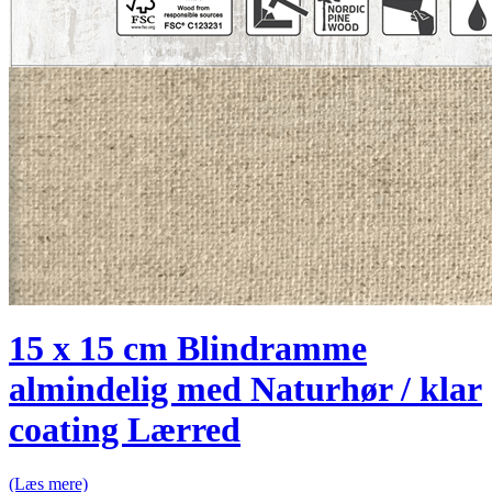
15 x 15 cm Blindramme
almindelig med Naturhør / klar
coating Lærred
(Læs mere)