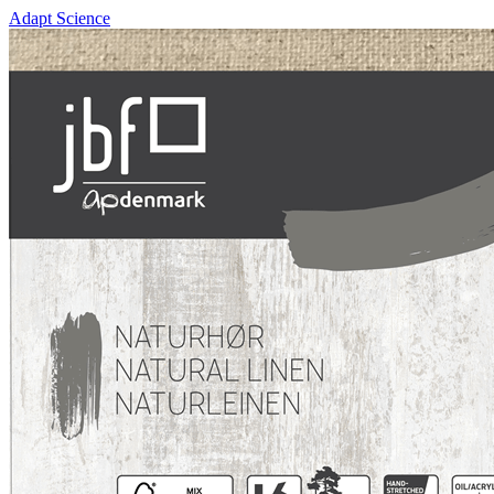
Adapt Science