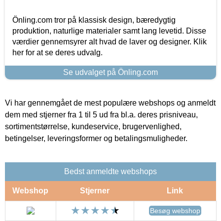
Önling.com tror på klassisk design, bæredygtig
produktion, naturlige materialer samt lang levetid. Disse
værdier gennemsyrer alt hvad de laver og designer. Klik
her for at se deres udvalg.
Se udvalget på Önling.com
Vi har gennemgået de mest populære webshops og anmeldt
dem med stjerner fra 1 til 5 ud fra bl.a. deres prisniveau,
sortimentstørrelse, kundeservice, brugervenlighed,
betingelser, leveringsformer og betalingsmuligheder.
Bedst anmeldte webshops
Webshop
Stjerner
Link
Besøg webshop