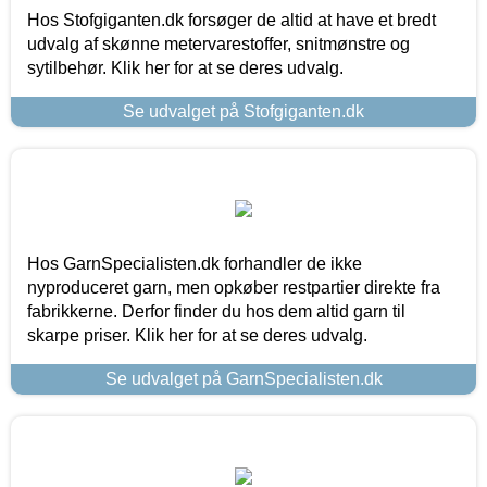
Hos Stofgiganten.dk forsøger de altid at have et bredt
udvalg af skønne metervarestoffer, snitmønstre og
sytilbehør. Klik her for at se deres udvalg.
Se udvalget på Stofgiganten.dk
Hos GarnSpecialisten.dk forhandler de ikke
nyproduceret garn, men opkøber restpartier direkte fra
fabrikkerne. Derfor finder du hos dem altid garn til
skarpe priser. Klik her for at se deres udvalg.
Se udvalget på GarnSpecialisten.dk