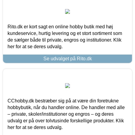
Rito.dk er kort sagt en online hobby butik med høj
kundeservice, hurtig levering og et stort sortiment som
de sælger både til private, engros og institutioner. Klik
her for at se deres udvalg.
Se udvalget på Rito.dk
CChobby.dk bestræber sig på at være din foretrukne
hobbybutik, når du handler online. De handler med alle
– private, skoler/institutioner og engros – og deres
udvalg er på over tolvtusinde forskellige produkter. Klik
her for at se deres udvalg.