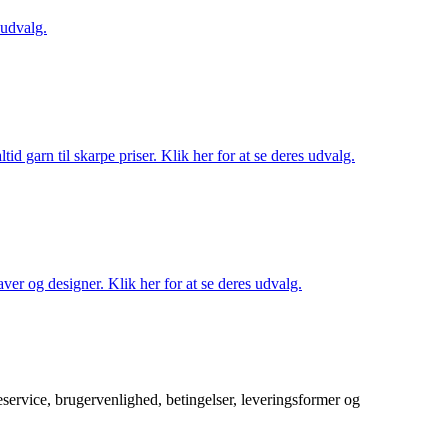
 udvalg.
d garn til skarpe priser. Klik her for at se deres udvalg.
ver og designer. Klik her for at se deres udvalg.
service, brugervenlighed, betingelser, leveringsformer og