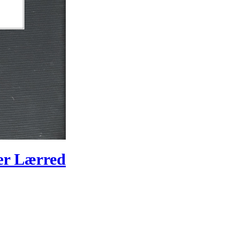
er Lærred