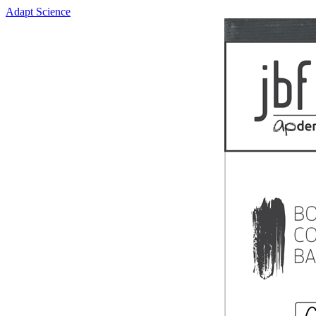
Adapt Science