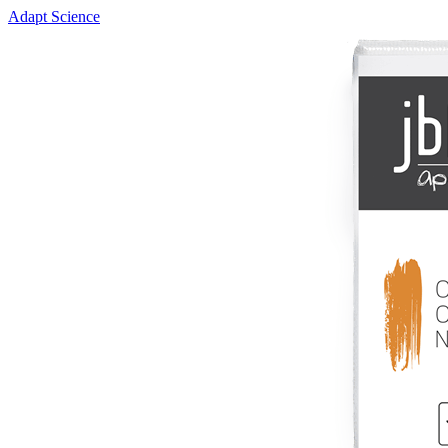
Adapt Science