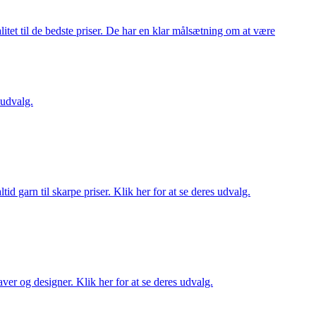
itet til de bedste priser. De har en klar målsætning om at være
 udvalg.
d garn til skarpe priser. Klik her for at se deres udvalg.
ver og designer. Klik her for at se deres udvalg.