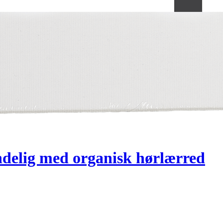
delig med organisk hørlærred