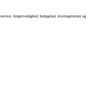
service, brugervenlighed, betingelser, leveringsformer og