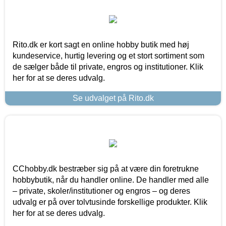
Rito.dk er kort sagt en online hobby butik med høj
kundeservice, hurtig levering og et stort sortiment som
de sælger både til private, engros og institutioner. Klik
her for at se deres udvalg.
Se udvalget på Rito.dk
CChobby.dk bestræber sig på at være din foretrukne
hobbybutik, når du handler online. De handler med alle
– private, skoler/institutioner og engros – og deres
udvalg er på over tolvtusinde forskellige produkter. Klik
her for at se deres udvalg.