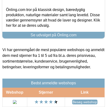
Önling.com tror på klassisk design, bæredygtig
produktion, naturlige materialer samt lang levetid. Disse
værdier gennemsyrer alt hvad de laver og designer. Klik
her for at se deres udvalg.
Se udvalget på Önling.com
Vi har gennemgået de mest populære webshops og anmeldt
dem med stjerner fra 1 til 5 ud fra bl.a. deres prisniveau,
sortimentstørrelse, kundeservice, brugervenlighed,
betingelser, leveringsformer og betalingsmuligheder.
Bedst anmeldte webshops
Webshop
Stjerner
Link
Besøg webshop