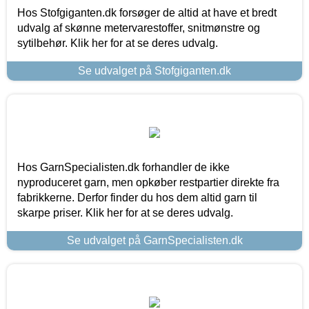
Hos Stofgiganten.dk forsøger de altid at have et bredt
udvalg af skønne metervarestoffer, snitmønstre og
sytilbehør. Klik her for at se deres udvalg.
Se udvalget på Stofgiganten.dk
Hos GarnSpecialisten.dk forhandler de ikke
nyproduceret garn, men opkøber restpartier direkte fra
fabrikkerne. Derfor finder du hos dem altid garn til
skarpe priser. Klik her for at se deres udvalg.
Se udvalget på GarnSpecialisten.dk