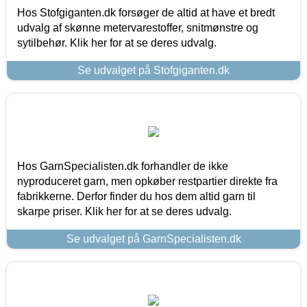
Hos Stofgiganten.dk forsøger de altid at have et bredt
udvalg af skønne metervarestoffer, snitmønstre og
sytilbehør. Klik her for at se deres udvalg.
Se udvalget på Stofgiganten.dk
Hos GarnSpecialisten.dk forhandler de ikke
nyproduceret garn, men opkøber restpartier direkte fra
fabrikkerne. Derfor finder du hos dem altid garn til
skarpe priser. Klik her for at se deres udvalg.
Se udvalget på GarnSpecialisten.dk