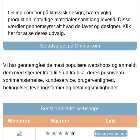
Önling.com tror på klassisk design, bæredygtig
produktion, naturlige materialer samt lang levetid. Disse
værdier gennemsyrer alt hvad de laver og designer. Klik
her for at se deres udvalg.
Se udvalget på Önling.com
Vi har gennemgået de mest populære webshops og anmeldt
dem med stjerner fra 1 til 5 ud fra bl.a. deres prisniveau,
sortimentstørrelse, kundeservice, brugervenlighed,
betingelser, leveringsformer og betalingsmuligheder.
Bedst anmeldte webshops
Webshop
Stjerner
Link
Besøg webshop