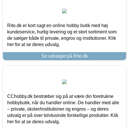
Rito.dk er kort sagt en online hobby butik med høj
kundeservice, hurtig levering og et stort sortiment som
de sælger både til private, engros og institutioner. Klik
her for at se deres udvalg.
Se udvalget på Rito.dk
CChobby.dk bestræber sig på at være din foretrukne
hobbybutik, når du handler online. De handler med alle
– private, skoler/institutioner og engros – og deres
udvalg er på over tolvtusinde forskellige produkter. Klik
her for at se deres udvalg.