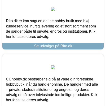
Rito.dk er kort sagt en online hobby butik med høj
kundeservice, hurtig levering og et stort sortiment som
de sælger både til private, engros og institutioner. Klik
her for at se deres udvalg.
Se udvalget på Rito.dk
CChobby.dk bestræber sig på at være din foretrukne
hobbybutik, når du handler online. De handler med alle
– private, skoler/institutioner og engros – og deres
udvalg er på over tolvtusinde forskellige produkter. Klik
her for at se deres udvalg.