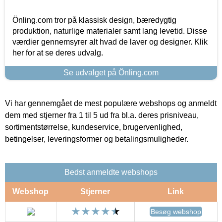
Önling.com tror på klassisk design, bæredygtig
produktion, naturlige materialer samt lang levetid. Disse
værdier gennemsyrer alt hvad de laver og designer. Klik
her for at se deres udvalg.
Se udvalget på Önling.com
Vi har gennemgået de mest populære webshops og anmeldt
dem med stjerner fra 1 til 5 ud fra bl.a. deres prisniveau,
sortimentstørrelse, kundeservice, brugervenlighed,
betingelser, leveringsformer og betalingsmuligheder.
Bedst anmeldte webshops
Webshop
Stjerner
Link
Besøg webshop