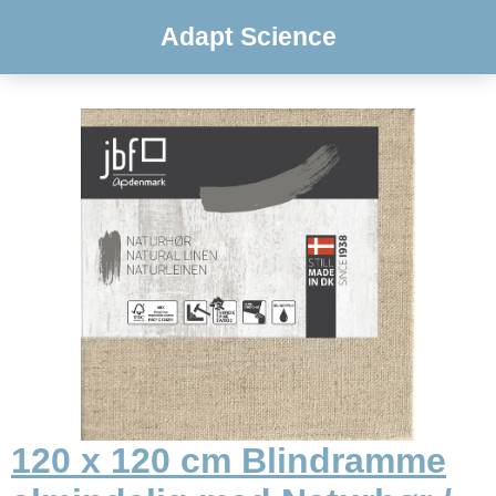
Adapt Science
120 x 120 cm Blindramme