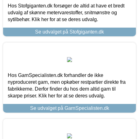
Hos Stofgiganten.dk forsøger de altid at have et bredt
udvalg af skønne metervarestoffer, snitmønstre og
sytilbehør. Klik her for at se deres udvalg.
Se udvalget på Stofgiganten.dk
Hos GarnSpecialisten.dk forhandler de ikke
nyproduceret garn, men opkøber restpartier direkte fra
fabrikkerne. Derfor finder du hos dem altid garn til
skarpe priser. Klik her for at se deres udvalg.
Se udvalget på GarnSpecialisten.dk